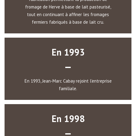
fromage de Herve à base de lait pasteurisé,
tout en continuant à affiner les fromages
fermiers fabriqués à base de lait cru.
En 1993
En 1993, Jean-Marc Cabay rejoint l’entreprise
familiale.
En 1998