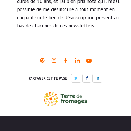
durée de 10 ans, et j'ai bien pris note qu'il m'est
possible de me désinscrire à tout moment en
cliquant sur le lien de désinscription présent au
bas de chacunes de ces newsletters.
PARTAGER CETTE PAGE