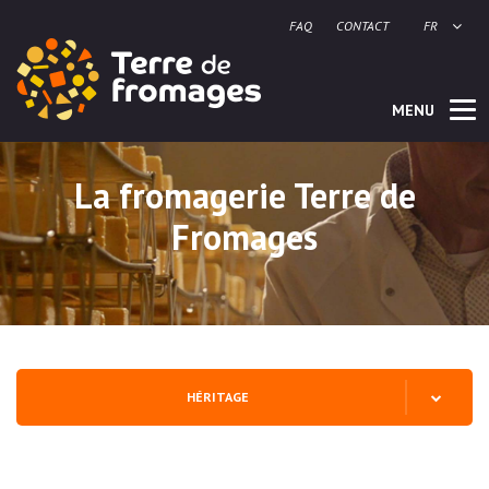
FAQ
CONTACT
FR
MENU
La fromagerie Terre de
Fromages
HÉRITAGE