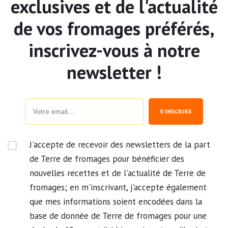
exclusives et de l'actualité
de vos fromages préférés,
inscrivez-vous à notre
newsletter !
S'INSCRIRE
J'accepte de recevoir des newsletters de la part
de Terre de fromages pour bénéficier des
nouvelles recettes et de l'actualité de Terre de
fromages; en m'inscrivant, j'accepte également
que mes informations soient encodées dans la
base de donnée de Terre de fromages pour une