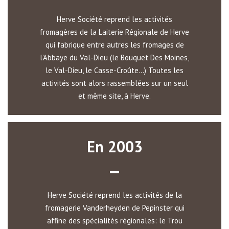
Herve Société reprend les activités
fromagères de la Laiterie Régionale de Herve
qui fabrique entre autres les fromages de
l’Abbaye du Val-Dieu (le Bouquet Des Moines,
le Val-Dieu, le Casse-Croûte…) Toutes les
activités sont alors rassemblées sur un seul
et même site, à Herve.
En 2003
Herve Société reprend les activités de la
fromagerie Vanderheyden de Pepinster qui
affine des spécialités régionales: le Trou