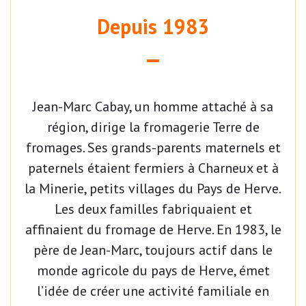
Depuis 1983
Jean-Marc Cabay, un homme attaché à sa
région, dirige la fromagerie Terre de
fromages. Ses grands-parents maternels et
paternels étaient fermiers à Charneux et à
la Minerie, petits villages du Pays de Herve.
Les deux familles fabriquaient et
affinaient du fromage de Herve. En 1983, le
père de Jean-Marc, toujours actif dans le
monde agricole du pays de Herve, émet
l’idée de créer une activité familiale en