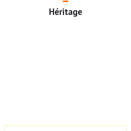
Héritage