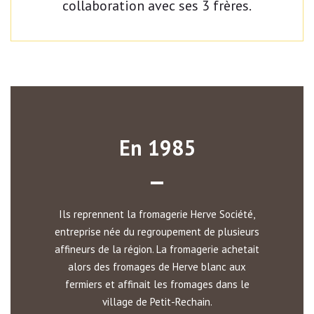
collaboration avec ses 3 frères.
En 1985
Ils reprennent la fromagerie Herve Société,
entreprise née du regroupement de plusieurs
affineurs de la région. La fromagerie achetait
alors des fromages de Herve blanc aux
fermiers et affinait les fromages dans le
village de Petit-Rechain.