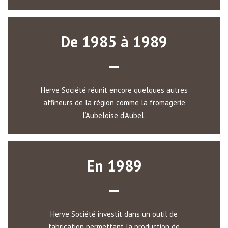
De 1985 à 1989
Herve Société réunit encore quelques autres
affineurs de la région comme la fromagerie
l’Aubeloise d’Aubel.
En 1989
Herve Société investit dans un outil de
fabrication permettant la production de