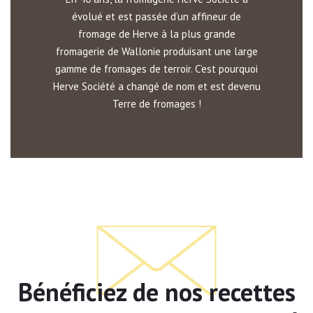
évolué et est passée d’un affineur de
fromage de Herve à la plus grande
fromagerie de Wallonie produisant une large
gamme de fromages de terroir. C’est pourquoi
Herve Société a changé de nom et est devenu
Terre de fromages !
Bénéficiez de nos recettes