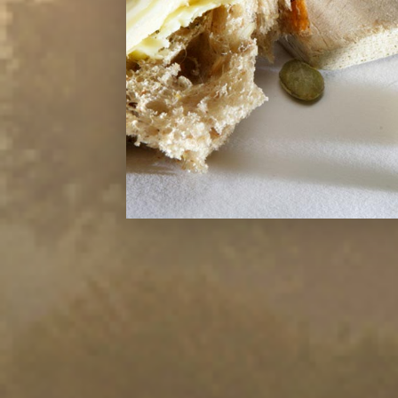
Profiteer van 