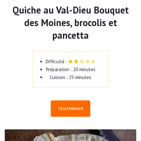
Quiche au Val-Dieu Bouquet
des Moines, brocolis et
pancetta
Difficulté :
Préparation : 20 minutes
Cuisson : 25 minutes
TÉLÉCHARGER