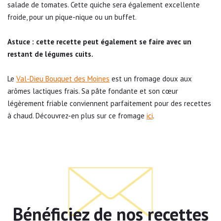
salade de tomates. Cette quiche sera également excellente
froide, pour un pique-nique ou un buffet.
Astuce : cette recette peut également se faire avec un
restant de légumes cuits.
Le
Val-Dieu Bouquet des Moines
est un fromage doux aux
arômes lactiques frais. Sa pâte fondante et son cœur
légèrement friable conviennent parfaitement pour des recettes
à chaud. Découvrez-en plus sur ce fromage
ici
.
Bénéficiez de nos recettes