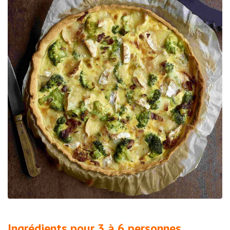
Ingrédients pour 3 à 6 personnes