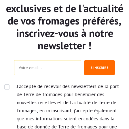
exclusives et de l'actualité
de vos fromages préférés,
inscrivez-vous à notre
newsletter !
S'INSCRIRE
J'accepte de recevoir des newsletters de la part
de Terre de fromages pour bénéficier des
nouvelles recettes et de l'actualité de Terre de
fromages; en m'inscrivant, j'accepte également
que mes informations soient encodées dans la
base de donnée de Terre de fromages pour une