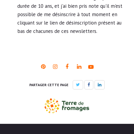
durée de 10 ans, et j'ai bien pris note qu'il m'est
possible de me désinscrire à tout moment en
cliquant sur le lien de désinscription présent au
bas de chacunes de ces newsletters.
PARTAGER CETTE PAGE