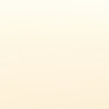
ACCUEI