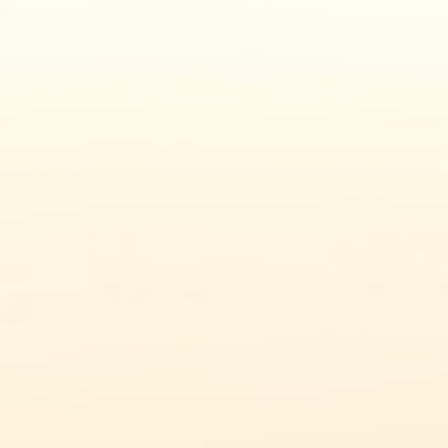
ACCUEI